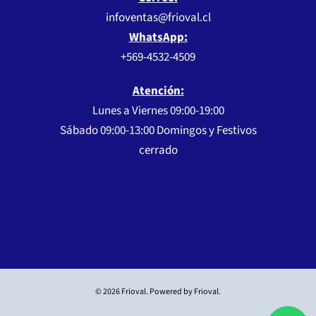
infoventas@frioval.cl
WhatsApp:
+569-4532-4509
Atención:
Lunes a Viernes 09:00-19:00
Sábado 09:00-13:00 Domingos y Festivos
cerrado
© 2026 Frioval. Powered by Frioval.