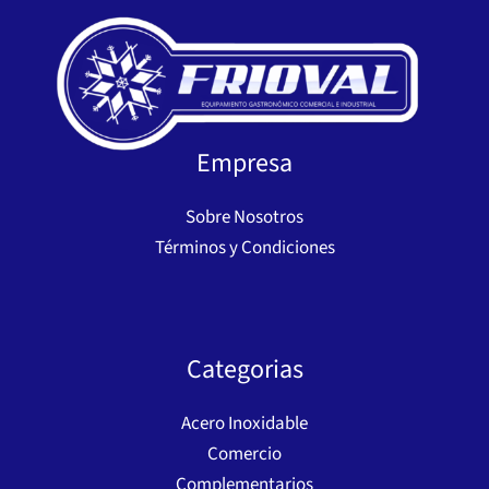
Empresa
Sobre Nosotros
Términos y Condiciones
Categorias
Acero Inoxidable
Comercio
Complementarios