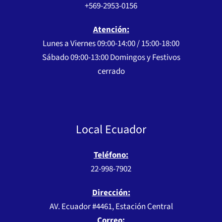
+569-2953-0156
Atención:
Lunes a Viernes 09:00-14:00 / 15:00-18:00
Sábado 09:00-13:00 Domingos y Festivos
cerrado
Local Ecuador
Teléfono:
22-998-7902
Dirección:
AV. Ecuador #4461, Estación Central
Correo: