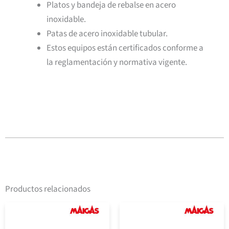
Platos y bandeja de rebalse en acero
inoxidable.
Patas de acero inoxidable tubular.
Estos equipos están certificados conforme a
la reglamentación y normativa vigente.
Productos relacionados