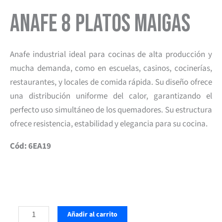
Anafe 8 Platos Maigas
Anafe industrial ideal para cocinas de alta producción y
mucha demanda, como en escuelas, casinos, cocinerías,
restaurantes, y locales de comida rápida. Su diseño ofrece
una distribución uniforme del calor, garantizando el
perfecto uso simultáneo de los quemadores. Su estructura
ofrece resistencia, estabilidad y elegancia para su cocina.
Cód: 6EA19
Anafe
Añadir al carrito