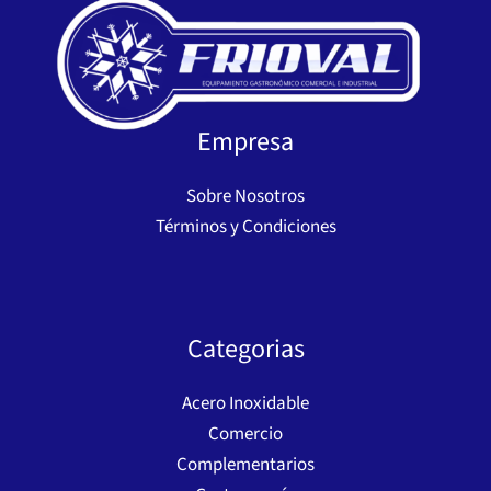
Empresa
Sobre Nosotros
Términos y Condiciones
Categorias
Acero Inoxidable
Comercio
Complementarios