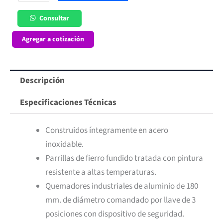
8
Platos
Consultar
Maigas
Agregar a cotización
cantidad
Descripción
Especificaciones Técnicas
Construidos íntegramente en acero
inoxidable.
Parrillas de fierro fundido tratada con pintura
resistente a altas temperaturas.
Quemadores industriales de aluminio de 180
mm. de diámetro comandado por llave de 3
posiciones con dispositivo de seguridad.