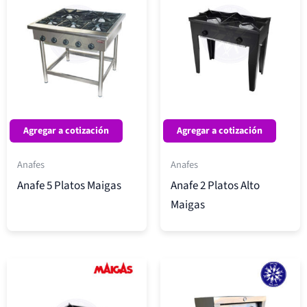
Agregar a cotización
Agregar a cotización
Anafes
Anafes
Anafe 5 Platos Maigas
Anafe 2 Platos Alto
Maigas