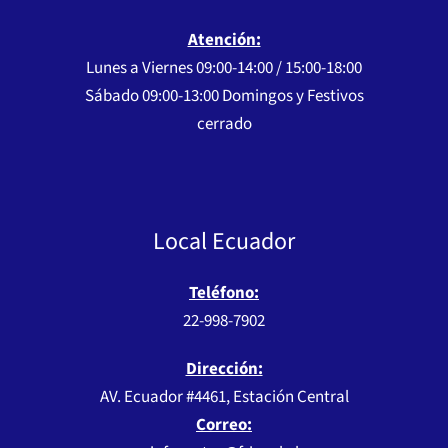
Atención:
Lunes a Viernes 09:00-14:00 / 15:00-18:00
Sábado 09:00-13:00 Domingos y Festivos
cerrado
Local Ecuador
Teléfono:
22-998-7902
Dirección:
AV. Ecuador #4461, Estación Central
Correo: