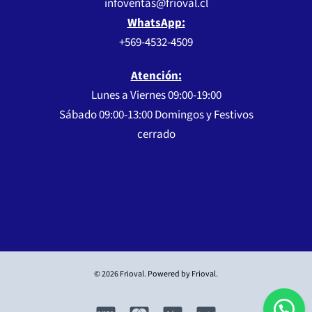
infoventas@frioval.cl
WhatsApp:
+569-4532-4509
Atención:
Lunes a Viernes 09:00-19:00
Sábado 09:00-13:00 Domingos y Festivos
cerrado
© 2026 Frioval. Powered by Frioval.