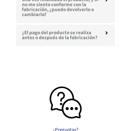
no me siento conforme con la
fabricación, ¿puedo devolverlo o
cambiarlo?
¿El pago del producto se realiza
antes o después de la fabricación?
¿Preguntas?