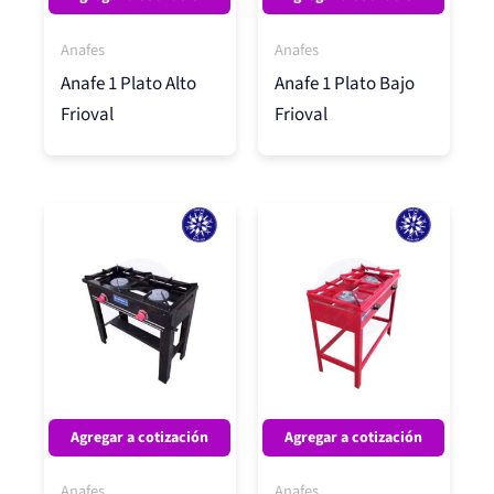
Anafes
Anafes
Anafe 1 Plato Alto
Anafe 1 Plato Bajo
Frioval
Frioval
Agregar a cotización
Agregar a cotización
Anafes
Anafes