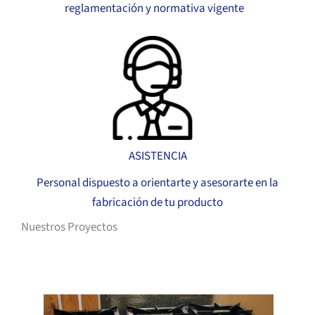
reglamentación y normativa vigente
ASISTENCIA
Personal dispuesto a orientarte y asesorarte en la
fabricación de tu producto
Nuestros Proyectos