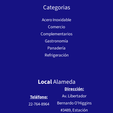
Categorias
Acero Inoxidable
Comercio
Complementarios
Gastronomía
Panadería
Refrigeración
Local
Alameda
Dirección:
Av. Libertador
Teléfono:
Bernardo O'Higgins
22-764-8964
#3489, Estación