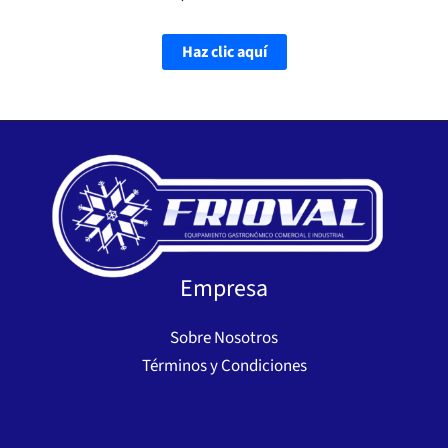
Haz clic aquí
Empresa
Sobre Nosotros
Términos y Condiciones