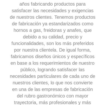
años fabricando productos para
satisfacer las necesidades y exigencias
de nuestros clientes. Tenemos productos
de fabricación ya estandarizados como
hornos a gas, freidoras y anafes, que
debido a su calidad, precio y
funcionalidades, son los más preferidos
por nuestra clientela. De igual forma,
fabricamos diseños únicos y específicos
en base a los requerimientos de nuestro
público, logrando satisfacer las
necesidades particulares de cada uno de
nuestros clientes, lo que nos convierte
en una de las empresas de fabricación
del rubro gastronómico con mayor
trayectoria, más profesionales y más