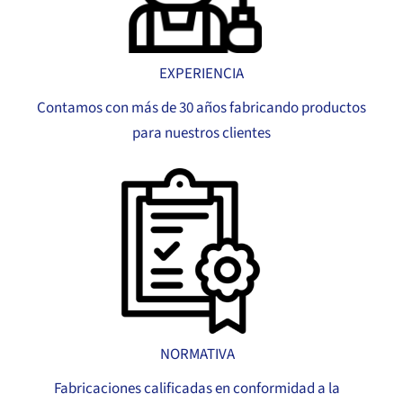
EXPERIENCIA
Contamos con más de 30 años fabricando productos
para nuestros clientes
NORMATIVA
Fabricaciones calificadas en conformidad a la