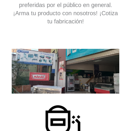
preferidas por el público en general.
¡Arma tu producto con nosotros! ¡Cotiza
tu fabricación!