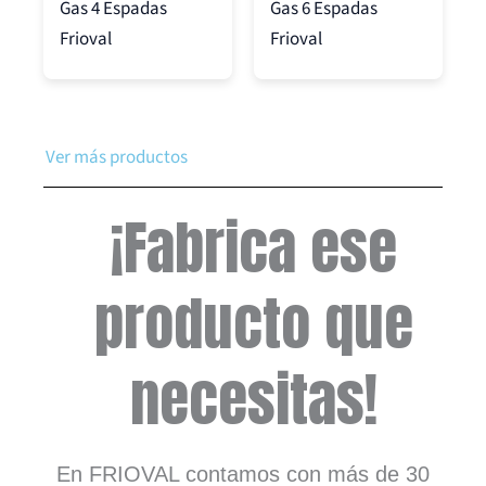
Gas 4 Espadas
Gas 6 Espadas
Frioval
Frioval
Ver más productos
¡Fabrica ese
producto que
necesitas!
En FRIOVAL contamos con más de 30