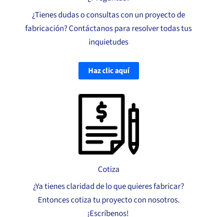
¿Tienes dudas o consultas con un proyecto de
fabricación? Contáctanos para resolver todas tus
inquietudes
Haz clic aquí
Cotiza
¿Ya tienes claridad de lo que quieres fabricar?
Entonces cotiza tu proyecto con nosotros.
¡Escríbenos!