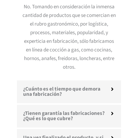
No. Tomando en consideración la inmensa
cantidad de productos que se comercian en
el rubro gastronómico, por logística,
procesos, materiales, popularidad, y
experticia en fabricación, sólo fabricamos
en línea de cocción a gas, como cocinas,
hornos, anafes, freidoras, loncheras, entre
otros.
¿Cuánto es el tiempo que demora
una fabricación?
¿Tienen garantía las fabricaciones?
¿Qué es lo que cubre?
Una vez finalizado el producto, y si