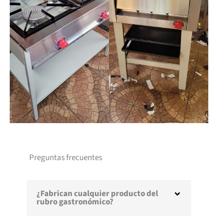
Preguntas frecuentes
¿Fabrican cualquier producto del
rubro gastronómico?