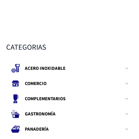
CATEGORIAS
ACERO INOXIDABLE
COMERCIO
COMPLEMENTARIOS
GASTRONOMÍA
PANADERÍA