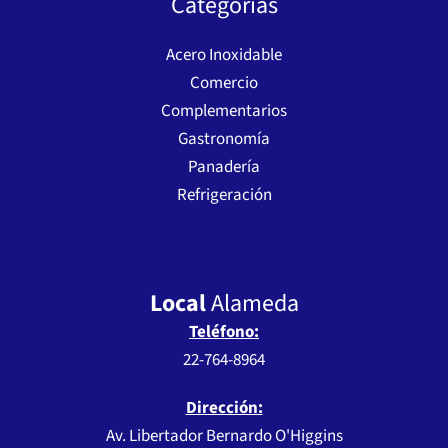
Categorias
Acero Inoxidable
Comercio
Complementarios
Gastronomía
Panadería
Refrigeración
Local
Alameda
Teléfono:
22-764-8964
Dirección:
Av. Libertador Bernardo O'Higgins