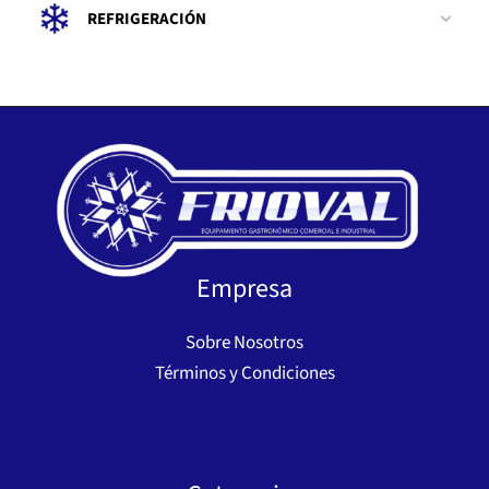
REFRIGERACIÓN
Empresa
Sobre Nosotros
Términos y Condiciones