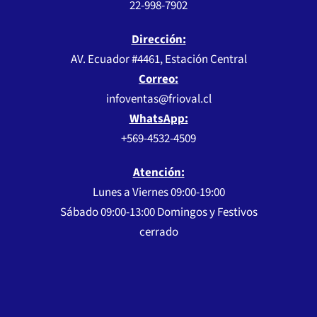
22-998-7902
Dirección:
AV. Ecuador #4461, Estación Central
Correo:
infoventas@frioval.cl
WhatsApp:
+569-4532-4509
Atención:
Lunes a Viernes 09:00-19:00
Sábado 09:00-13:00 Domingos y Festivos
cerrado