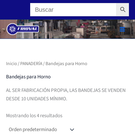
Ir
al
contenido
Inicio
/
PANADERÍA
/ Bandejas para Horno
Bandejas para Horno
AL SER FABRICACIÓN PROPIA, LAS BANDEJAS SE VENDEN
DESDE 10 UNIDADES MÍNIMO.
Mostrando los 4 resultados