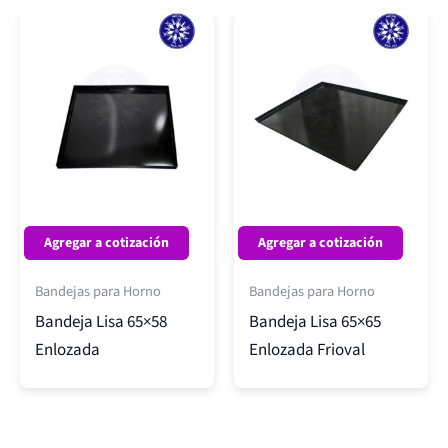
Agregar a cotización
Agregar a cotización
Bandejas para Horno
Bandejas para Horno
Bandeja Lisa 65×58
Bandeja Lisa 65×65
Enlozada
Enlozada Frioval