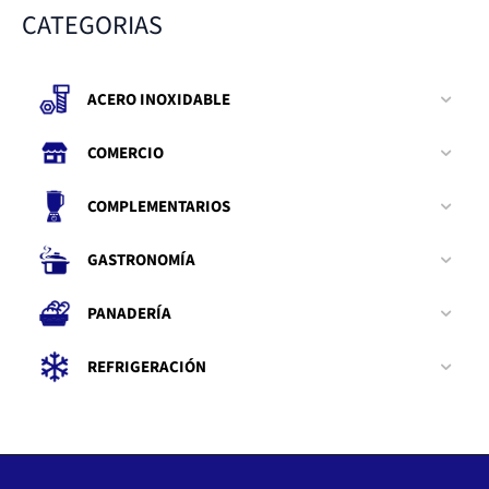
CATEGORIAS
ACERO INOXIDABLE
COMERCIO
COMPLEMENTARIOS
GASTRONOMÍA
PANADERÍA
REFRIGERACIÓN