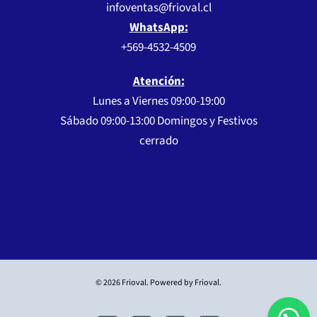
infoventas@frioval.cl
WhatsApp:
+569-4532-4509
Atención:
Lunes a Viernes 09:00-19:00
Sábado 09:00-13:00 Domingos y Festivos
cerrado
© 2026 Frioval. Powered by Frioval.