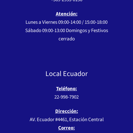
Atención:
Lunes a Viernes 09:00-14:00 / 15:00-18:00
Sábado 09:00-13:00 Domingos y Festivos
cerrado
Local Ecuador
Teléfono:
22-998-7902
Dirección:
AV. Ecuador #4461, Estación Central
Correo: