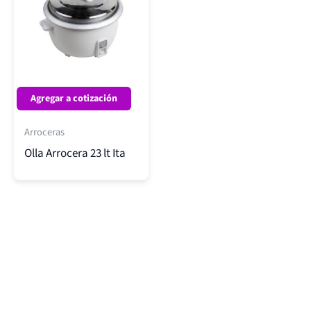
Agregar a cotización
Arroceras
Olla Arrocera 23 lt Ita