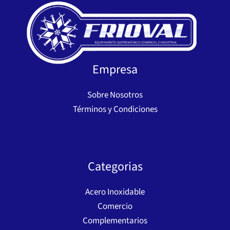
Empresa
Sobre Nosotros
Términos y Condiciones
Categorias
Acero Inoxidable
Comercio
Complementarios