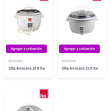
Agregar a cotización
Agregar a cotización
Arroceras
Arroceras
Olla Arrocera 10 lt Ita
Olla Arrocera 15 lt Ita