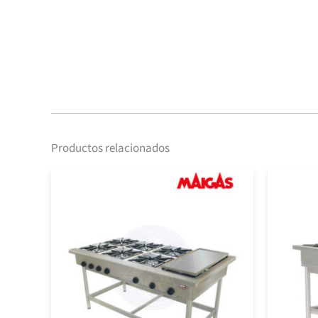
Productos relacionados