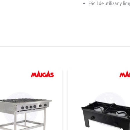
Fácil de utilizar y lim