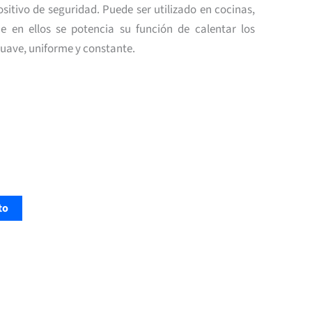
ositivo de seguridad. Puede ser utilizado en cocinas,
e en ellos se potencia su función de calentar los
uave, uniforme y constante.
to