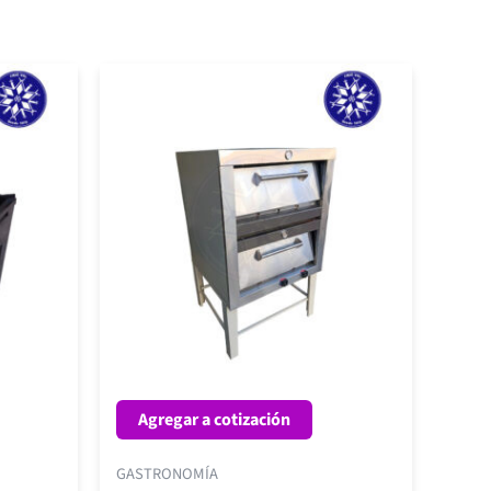
Agregar a cotización
GASTRONOMÍA