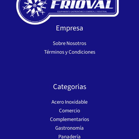
Empresa
Sobre Nosotros
Términos y Condiciones
Categorias
Acero Inoxidable
Comercio
Complementarios
Gastronomía
Panadería