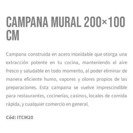
Campana Mural 200×100
cm
Campana construida en acero inoxidable que otorga una
extracción potente en tu cocina, manteniendo el aire
fresco y saludable en todo momento, al poder eliminar de
manera eficiente humo, vapores y olores propios de las
preparaciones. Esta campana se vuelve imprescindible
para restaurantes, cocinerías, casinos, locales de comida
rápida, y cualquier comercio en general.
Cód: ITCM20