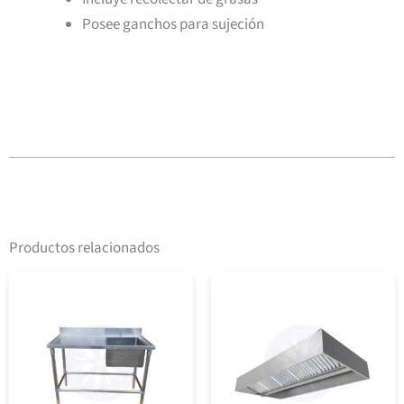
Posee ganchos para sujeción
Productos relacionados