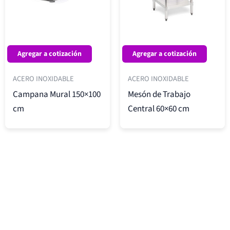
Agregar a cotización
Agregar a cotización
ACERO INOXIDABLE
ACERO INOXIDABLE
Campana Mural 150×100
Mesón de Trabajo
cm
Central 60×60 cm