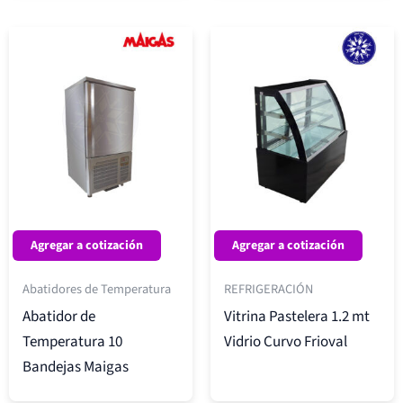
Agregar a cotización
Agregar a cotización
Abatidores de Temperatura
REFRIGERACIÓN
Abatidor de
Vitrina Pastelera 1.2 mt
Temperatura 10
Vidrio Curvo Frioval
Bandejas Maigas