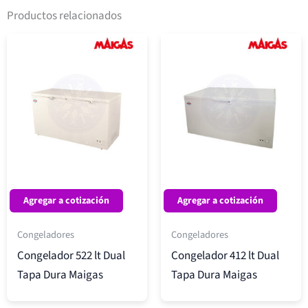
Productos relacionados
Agregar a cotización
Agregar a cotización
Congeladores
Congeladores
Congelador 522 lt Dual
Congelador 412 lt Dual
Tapa Dura Maigas
Tapa Dura Maigas