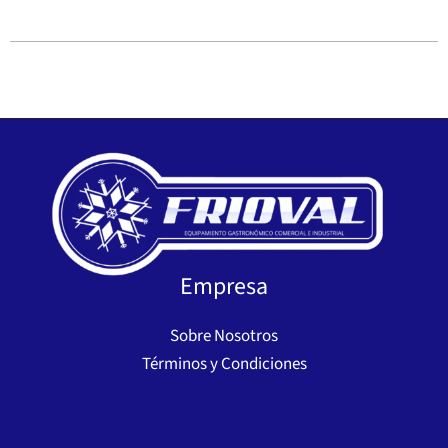
Empresa
Sobre Nosotros
Términos y Condiciones