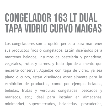
Congelador 163 lt Dual
Tapa Vidrio Curvo Maigas
Los congeladores son la opción perfecta para mantener
sus productos fríos o congelados. Están diseñados para
mantener helados, insumos de pastelería y panadería,
vegetales, frutas y carnes, y todo tipo de alimento que
necesite conservar. Aquellos con tapa de vidrio, ya sea
plano o curvo, están diseñados especialmente para la
exhibición de productos, como por ejemplo helados,
bebidas, frutas y verduras congeladas, pescados y
mariscos, etc.; ideal para instalar en almacenes,
minimarket, supermercados, heladerías, pescaderías,