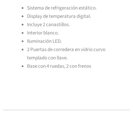
Sistema de refrigeración estático.
Display de temperatura digital.
Incluye 2 canastillos.
Interior blanco.
Iluminación LED.
2 Puertas de corredera en vidrio curvo
templado con llave.
Base con 4 ruedas, 2 con frenos