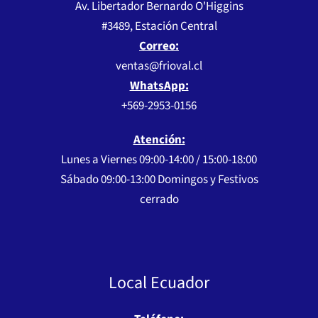
Av. Libertador Bernardo O'Higgins
#3489, Estación Central
Correo:
ventas@frioval.cl
WhatsApp:
+569-2953-0156
Atención:
Lunes a Viernes 09:00-14:00 / 15:00-18:00
Sábado 09:00-13:00 Domingos y Festivos
cerrado
Local Ecuador