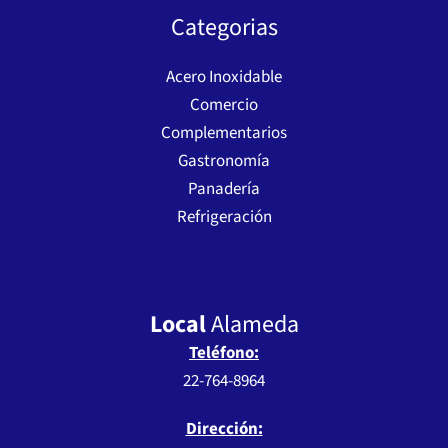
Categorias
Acero Inoxidable
Comercio
Complementarios
Gastronomía
Panadería
Refrigeración
Local
Alameda
Teléfono:
22-764-8964
Dirección: