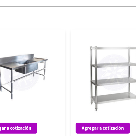
ar a cotización
Agregar a cotización