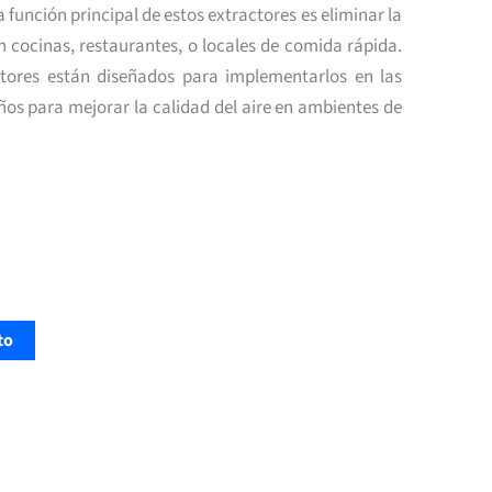
 función principal de estos extractores es eliminar la
 cocinas, restaurantes, o locales de comida rápida.
ctores están diseñados para implementarlos en las
s para mejorar la calidad del aire en ambientes de
to