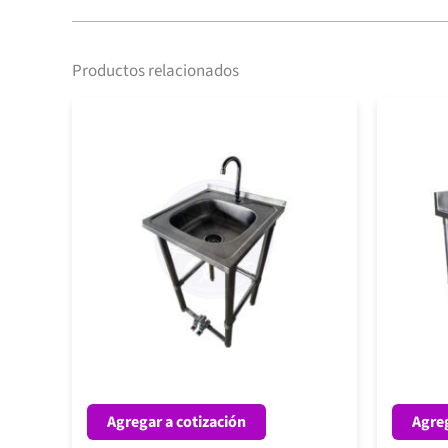
Productos relacionados
Agregar a cotización
Agreg