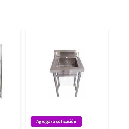
Agregar a cotización