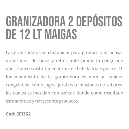
Granizadora 2 Depósitos
de 12 lt Maigas
Las granizadoras son máquinas para producir y dispensar
granizados, delicioso y refrescante producto congelado
que se puede disfrutar en forma de bebida fría o postre. EL
funcionamiento de la granizadora es mezclar líquidos
congelados, como jugos, jarabes o infusiones de sabores,
los cuales se mezclan con azúcar, dando como resultado
este sabroso y refrescante producto.
Cód: 6EI362