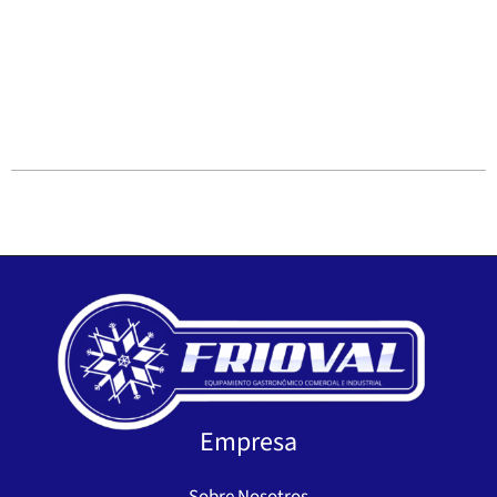
Empresa