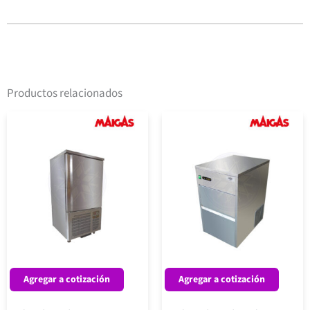
Productos relacionados
Agregar a cotización
Agregar a cotización