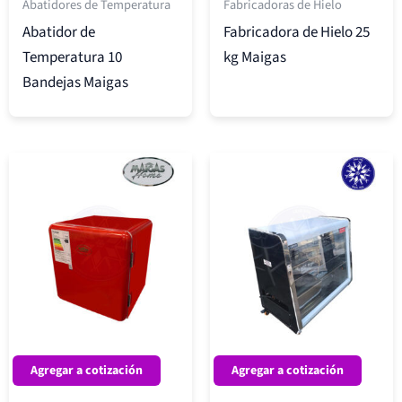
Abatidores de Temperatura
Fabricadoras de Hielo
Abatidor de
Fabricadora de Hielo 25
Temperatura 10
kg Maigas
Bandejas Maigas
Agregar a cotización
Agregar a cotización