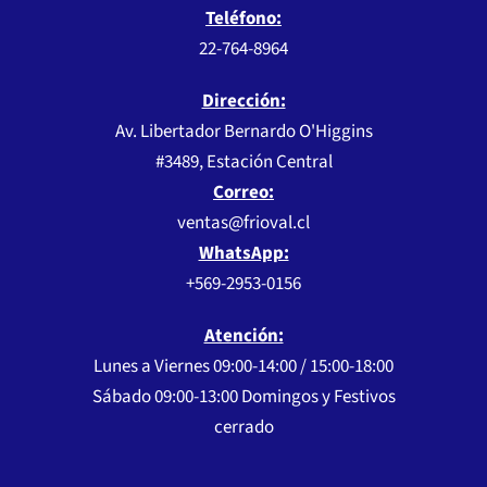
Teléfono:
22-764-8964
Dirección:
Av. Libertador Bernardo O'Higgins
#3489, Estación Central
Correo:
ventas@frioval.cl
WhatsApp:
+569-2953-0156
Atención:
Lunes a Viernes 09:00-14:00 / 15:00-18:00
Sábado 09:00-13:00 Domingos y Festivos
cerrado