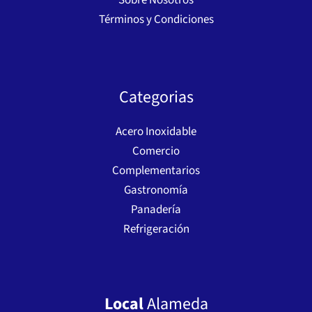
Sobre Nosotros
Términos y Condiciones
Categorias
Acero Inoxidable
Comercio
Complementarios
Gastronomía
Panadería
Refrigeración
Local
Alameda