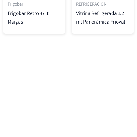
Frigobar
REFRIGERACIÓN
Frigobar Retro 47 lt
Vitrina Refrigerada 1.2
Maigas
mt Panorámica Frioval