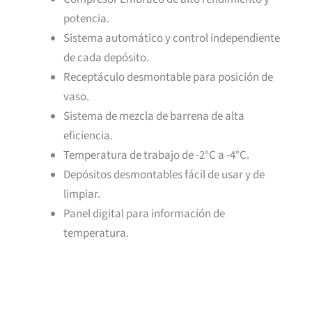
potencia.
Sistema automático y control independiente
de cada depósito.
Receptáculo desmontable para posición de
vaso.
Sistema de mezcla de barrena de alta
eficiencia.
Temperatura de trabajo de -2°C a -4°C.
Depósitos desmontables fácil de usar y de
limpiar.
Panel digital para información de
temperatura.