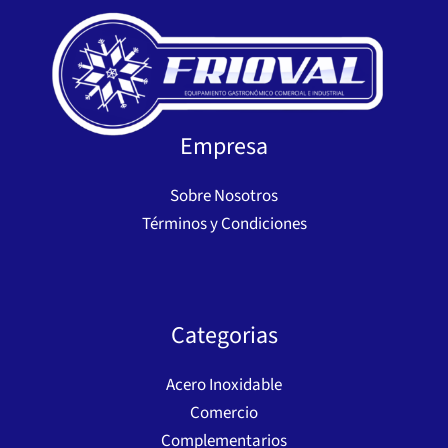
Empresa
Sobre Nosotros
Términos y Condiciones
Categorias
Acero Inoxidable
Comercio
Complementarios