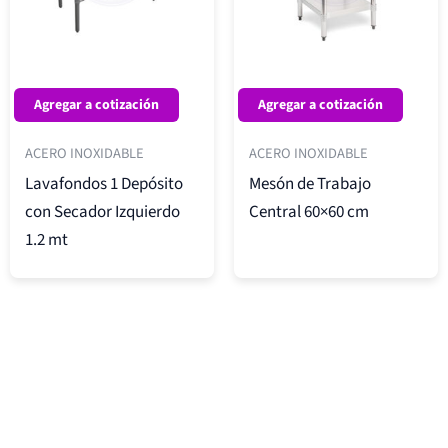
Agregar a cotización
Agregar a cotización
ACERO INOXIDABLE
ACERO INOXIDABLE
Lavafondos 1 Depósito
Mesón de Trabajo
con Secador Izquierdo
Central 60×60 cm
1.2 mt