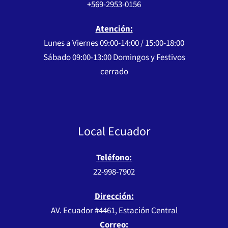
+569-2953-0156
Atención:
Lunes a Viernes 09:00-14:00 / 15:00-18:00
Sábado 09:00-13:00 Domingos y Festivos
cerrado
Local Ecuador
Teléfono:
22-998-7902
Dirección:
AV. Ecuador #4461, Estación Central
Correo: