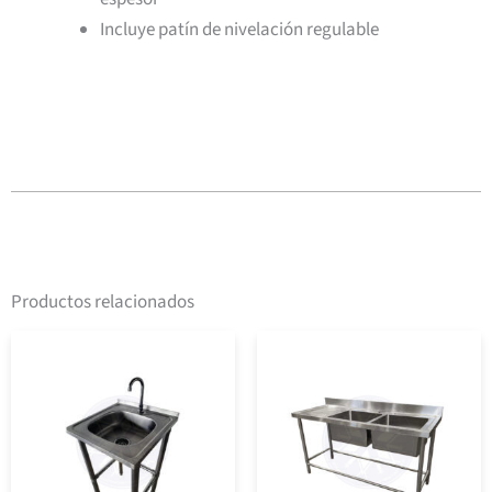
Incluye patín de nivelación regulable
Productos relacionados