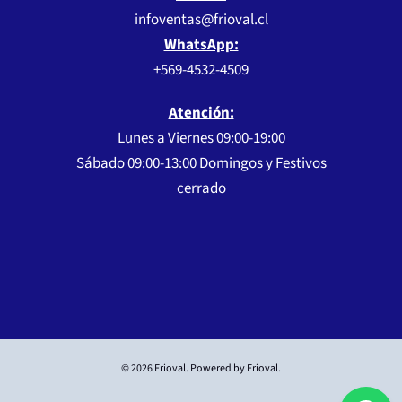
infoventas@frioval.cl
WhatsApp:
+569-4532-4509
Atención:
Lunes a Viernes 09:00-19:00
Sábado 09:00-13:00 Domingos y Festivos
cerrado
© 2026 Frioval. Powered by Frioval.