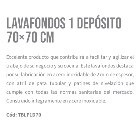
Lavafondos 1 Depósito
70×70 cm
Excelente producto que contribuirá a facilitar y agilizar el
trabajo de su negocio y su cocina. Este lavafondos destaca
por su fabricación en acero inoxidable de 2 mm de espesor,
con atril de pata tubular y patines de nivelación que
cumple con todas las normas sanitarias del mercado.
Construido íntegramente en acero inoxidable.
Cód: TBLF1D70