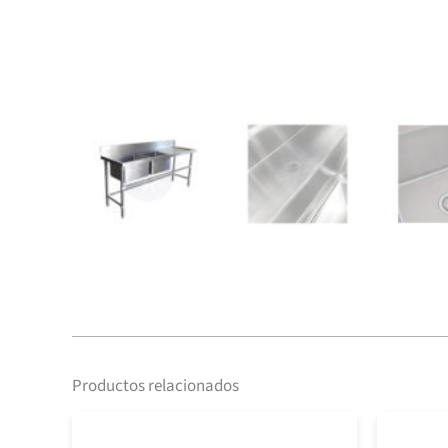
Productos relacionados