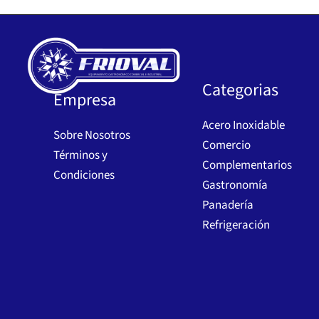
Categorias
Empresa
Acero Inoxidable
Sobre Nosotros
Comercio
Términos y
Complementarios
Condiciones
Gastronomía
Panadería
Refrigeración