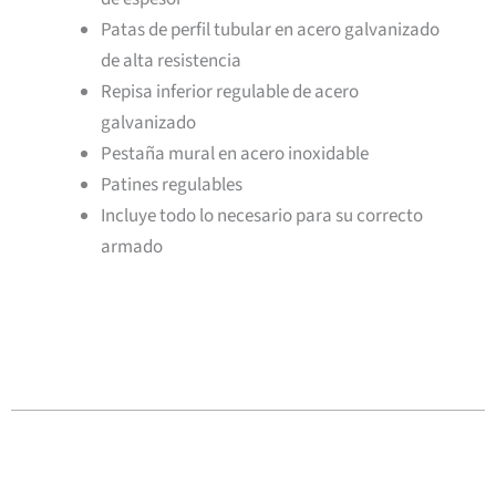
Patas de perfil tubular en acero galvanizado
de alta resistencia
Repisa inferior regulable de acero
galvanizado
Pestaña mural en acero inoxidable
Patines regulables
Incluye todo lo necesario para su correcto
armado