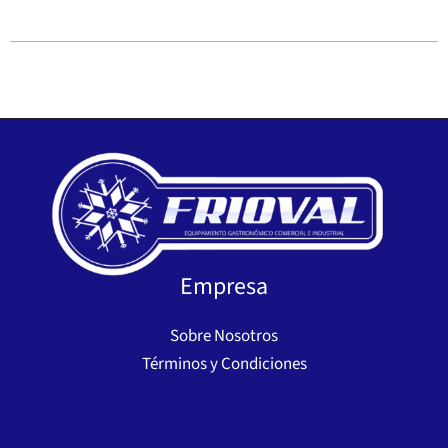
Empresa
Sobre Nosotros
Términos y Condiciones