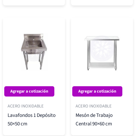
Agregar a cotización
Agregar a cotización
ACERO INOXIDABLE
ACERO INOXIDABLE
Lavafondos 1 Depósito
Mesón de Trabajo
50×50 cm
Central 90×60 cm