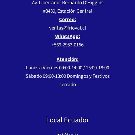
Av. Libertador Bernardo O'Higgins
#3489, Estación Central
Correo:
ventas@frioval.cl
WhatsApp:
+569-2953-0156
Atención:
Lunes a Viernes 09:00-14:00 / 15:00-18:00
Sábado 09:00-13:00 Domingos y Festivos
cerrado
Local Ecuador