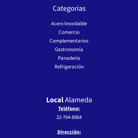
Categorias
Acero Inoxidable
Comercio
Complementarios
Gastronomía
Panadería
Refrigeración
Local
Alameda
Teléfono:
22-764-8964
Dirección: