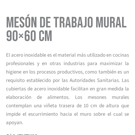
Mesón de Trabajo Mural
90×60 cm
El acero inoxidable es el material más utilizado en cocinas
profesionales y en otras industrias para maximizar la
higiene en los procesos productivos, como también es un
requisito establecido por las Autoridades Sanitarias. Las
cubiertas de acero inoxidable facilitan en gran medida la
elaboración de alimentos. Los mesones murales
contemplan una viñeta trasera de 10 cm de altura que
impide el escurrimiento hacia el muro sobre el cual se
apoyan.