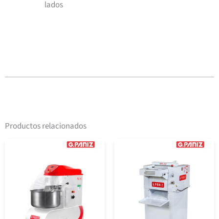
lados
Productos relacionados