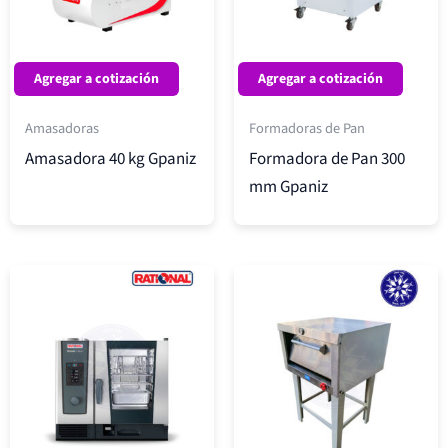
Agregar a cotización
Agregar a cotización
Amasadoras
Formadoras de Pan
Amasadora 40 kg Gpaniz
Formadora de Pan 300
mm Gpaniz