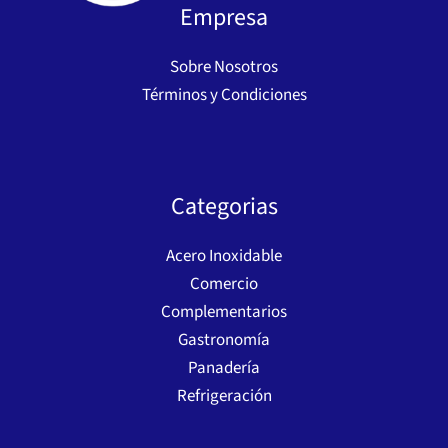
Empresa
Sobre Nosotros
Términos y Condiciones
Categorias
Acero Inoxidable
Comercio
Complementarios
Gastronomía
Panadería
Refrigeración