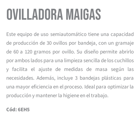
Ovilladora Maigas
Este equipo de uso semiautomático tiene una capacidad
de producción de 30 ovillos por bandeja, con un gramaje
de 60 a 120 gramos por ovillo. Su diseño permite abrirlo
por ambos lados para una limpieza sencilla de los cuchillos
y facilita el ajuste de medidas de masa según las
necesidades. Además, incluye 3 bandejas plásticas para
una mayor eficiencia en el proceso. Ideal para optimizar la
producción y mantener la higiene en el trabajo.
Cód: 6EH5