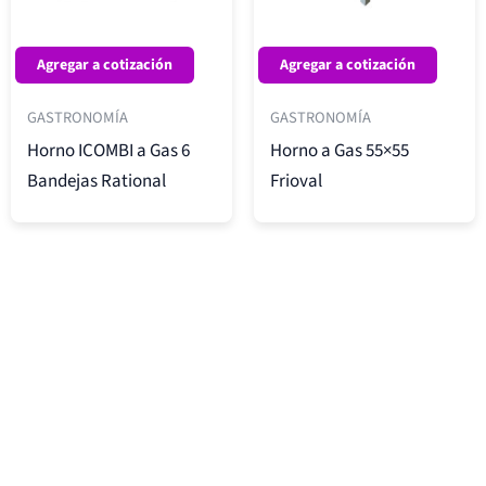
Agregar a cotización
Agregar a cotización
GASTRONOMÍA
GASTRONOMÍA
Horno ICOMBI a Gas 6
Horno a Gas 55×55
Bandejas Rational
Frioval