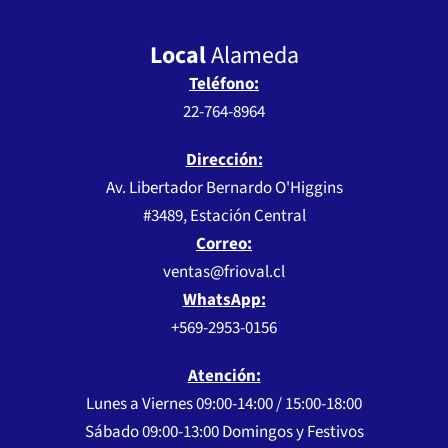
Local
Alameda
Teléfono:
22-764-8964
Dirección:
Av. Libertador Bernardo O'Higgins
#3489, Estación Central
Correo:
ventas@frioval.cl
WhatsApp:
+569-2953-0156
Atención:
Lunes a Viernes 09:00-14:00 / 15:00-18:00
Sábado 09:00-13:00 Domingos y Festivos