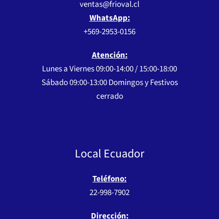
ventas@frioval.cl
WhatsApp:
+569-2953-0156
Atención:
Lunes a Viernes 09:00-14:00 / 15:00-18:00
Sábado 09:00-13:00 Domingos y Festivos
cerrado
Local Ecuador
Teléfono:
22-998-7902
Dirección: