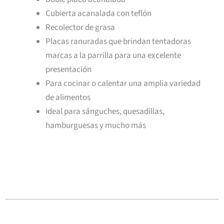
Cubierta acanalada con teflón
Recolector de grasa
Placas ranuradas que brindan tentadoras
marcas a la parrilla para una excelente
presentación
Para cocinar o calentar una amplia variedad
de alimentos
Ideal para sánguches, quesadillas,
hamburguesas y mucho más