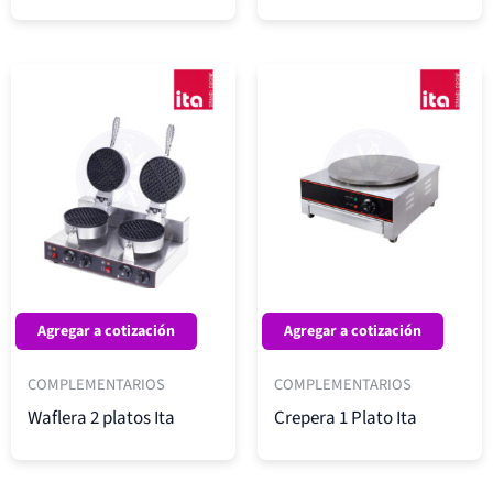
Agregar a cotización
Agregar a cotización
COMPLEMENTARIOS
COMPLEMENTARIOS
Waflera 2 platos Ita
Crepera 1 Plato Ita