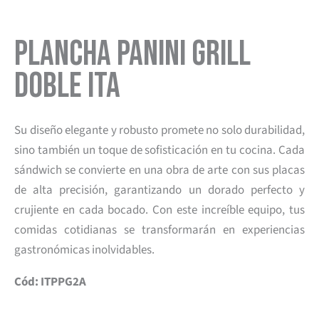
Plancha Panini Grill
Doble Ita
Su diseño elegante y robusto promete no solo durabilidad,
sino también un toque de sofisticación en tu cocina. Cada
sándwich se convierte en una obra de arte con sus placas
de alta precisión, garantizando un dorado perfecto y
crujiente en cada bocado. Con este increíble equipo, tus
comidas cotidianas se transformarán en experiencias
gastronómicas inolvidables.
Cód: ITPPG2A