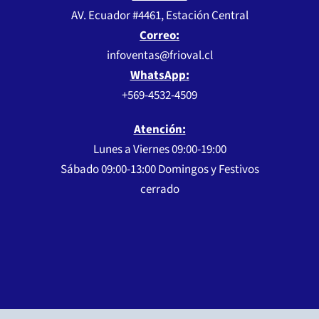
AV. Ecuador #4461, Estación Central
Correo:
infoventas@frioval.cl
WhatsApp:
+569-4532-4509
Atención:
Lunes a Viernes 09:00-19:00
Sábado 09:00-13:00 Domingos y Festivos
cerrado