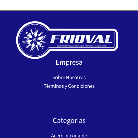
Empresa
Sobre Nosotros
Términos y Condiciones
Categorias
Acero Inoxidable