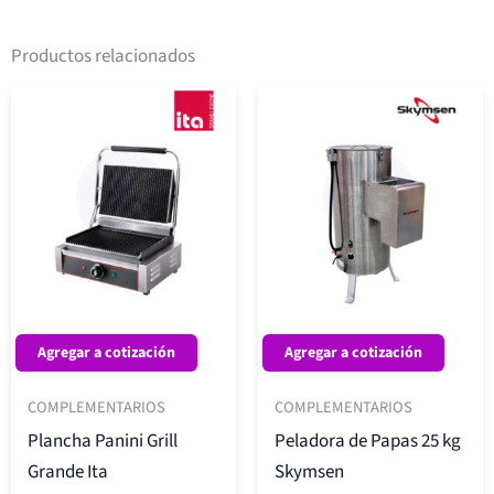
Productos relacionados
Agregar a cotización
Agregar a cotización
COMPLEMENTARIOS
COMPLEMENTARIOS
Plancha Panini Grill
Peladora de Papas 25 kg
Grande Ita
Skymsen