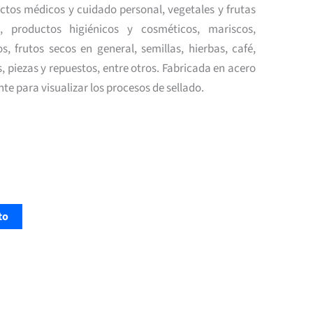
ctos médicos y cuidado personal, vegetales y frutas
s, productos higiénicos y cosméticos, mariscos,
, frutos secos en general, semillas, hierbas, café,
, piezas y repuestos, entre otros. Fabricada en acero
nte para visualizar los procesos de sellado.
to