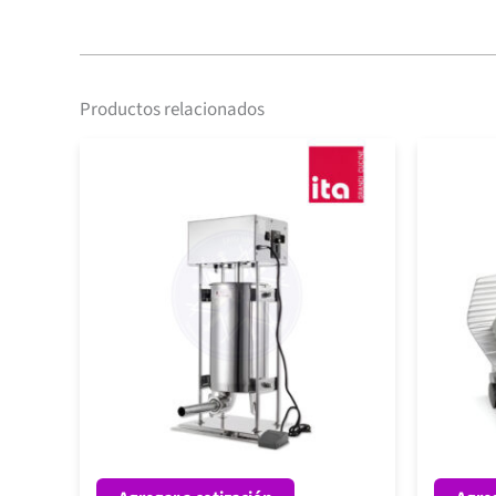
Productos relacionados