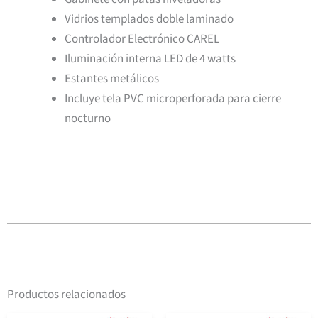
Vidrios templados doble laminado
Controlador Electrónico CAREL
Iluminación interna LED de 4 watts
Estantes metálicos
Incluye tela PVC microperforada para cierre
nocturno
Productos relacionados