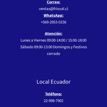
Correo:
ventas@frioval.cl
WhatsApp:
+569-2953-0156
Atención:
Lunes a Viernes 09:00-14:00 / 15:00-18:00
Sábado 09:00-13:00 Domingos y Festivos
cerrado
Local Ecuador
Teléfono:
22-998-7902