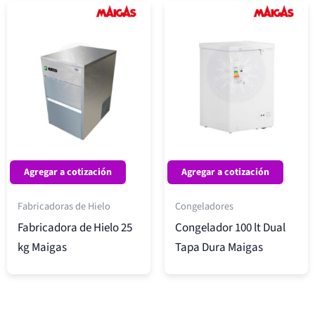
Agregar a cotización
Agregar a cotización
Fabricadoras de Hielo
Congeladores
Fabricadora de Hielo 25
Congelador 100 lt Dual
kg Maigas
Tapa Dura Maigas