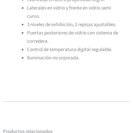
Laterales en vidrio y frente en vidrio semi
curvo.
3 niveles de exhibición, 2 repisas ajustables.
Puertas posteriores de vidrio con sistema de
corredera.
Control de temperatura digital regulable.
Iluminación incorporada.
Productos relacionados