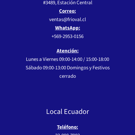
#3489, Estación Central
Correo:
ventas@frioval.cl
WhatsApp:
+569-2953-0156
Atención:
Lunes a Viernes 09:00-14:00 / 15:00-18:00
Sábado 09:00-13:00 Domingos y Festivos
cerrado
Local Ecuador
Teléfono: