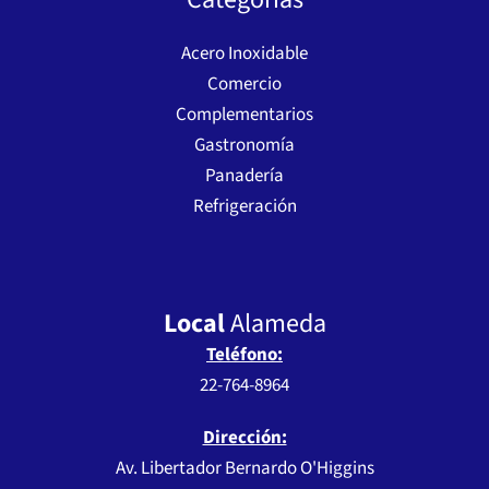
Acero Inoxidable
Comercio
Complementarios
Gastronomía
Panadería
Refrigeración
Local
Alameda
Teléfono:
22-764-8964
Dirección:
Av. Libertador Bernardo O'Higgins