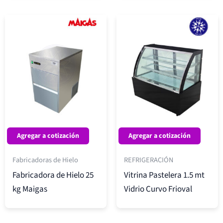
Agregar a cotización
Agregar a cotización
Fabricadoras de Hielo
REFRIGERACIÓN
Fabricadora de Hielo 25
Vitrina Pastelera 1.5 mt
kg Maigas
Vidrio Curvo Frioval