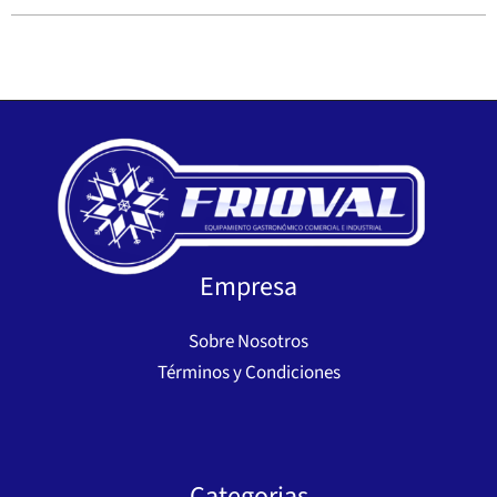
Empresa
Sobre Nosotros
Términos y Condiciones
Categorias