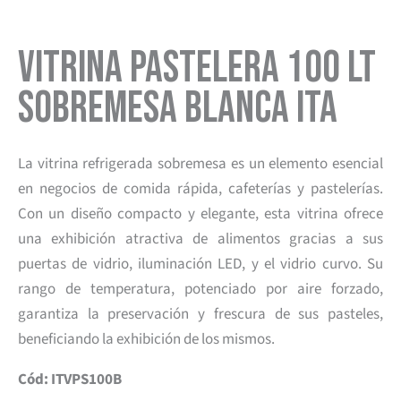
Vitrina Pastelera 100 lt
Sobremesa Blanca Ita
La vitrina refrigerada sobremesa es un elemento esencial
en negocios de comida rápida, cafeterías y pastelerías.
Con un diseño compacto y elegante, esta vitrina ofrece
una exhibición atractiva de alimentos gracias a sus
puertas de vidrio, iluminación LED, y el vidrio curvo. Su
rango de temperatura, potenciado por aire forzado,
garantiza la preservación y frescura de sus pasteles,
beneficiando la exhibición de los mismos.
Cód: ITVPS100B