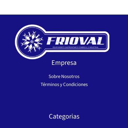
Empresa
Sobre Nosotros
Términos y Condiciones
Categorias