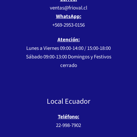
ventas@frioval.cl
WhatsApp:
+569-2953-0156
Atención:
Lunes a Viernes 09:00-14:00 / 15:00-18:00
Sábado 09:00-13:00 Domingos y Festivos
cerrado
Local Ecuador
Teléfono:
22-998-7902