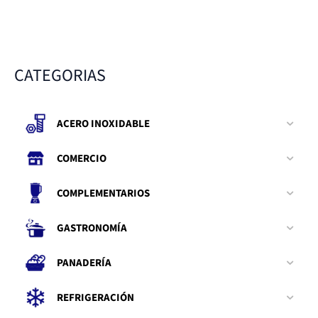
CATEGORIAS
ACERO INOXIDABLE
COMERCIO
COMPLEMENTARIOS
GASTRONOMÍA
PANADERÍA
REFRIGERACIÓN