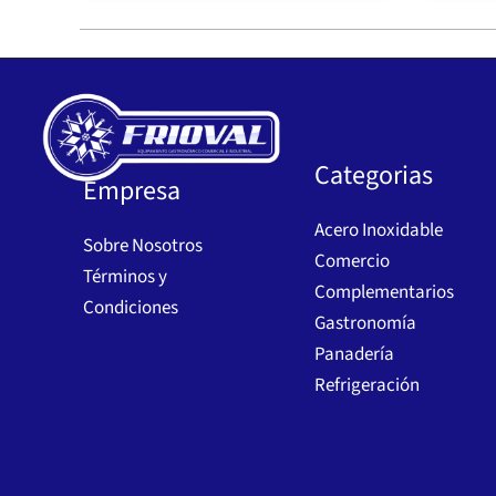
Categorias
Empresa
Acero Inoxidable
Sobre Nosotros
Comercio
Términos y
Complementarios
Condiciones
Gastronomía
Panadería
Refrigeración