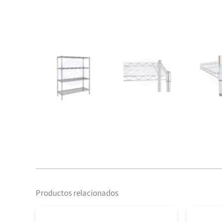
Productos relacionados