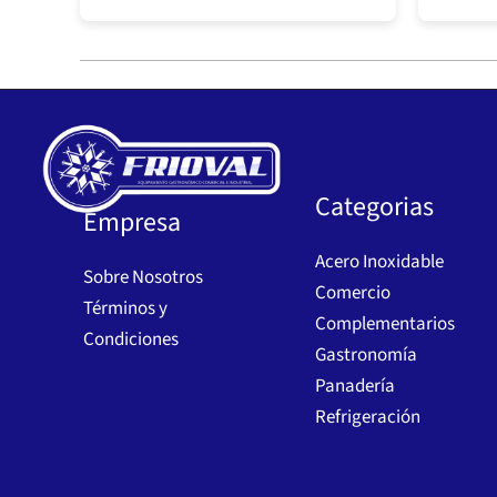
Categorias
Empresa
Acero Inoxidable
Sobre Nosotros
Comercio
Términos y
Complementarios
Condiciones
Gastronomía
Panadería
Refrigeración