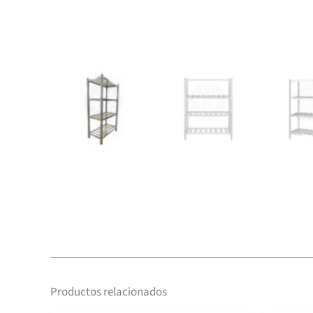
Productos relacionados