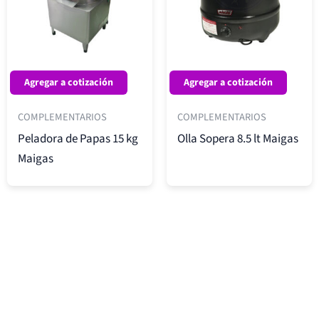
Agregar a cotización
Agregar a cotización
COMPLEMENTARIOS
COMPLEMENTARIOS
Peladora de Papas 15 kg
Olla Sopera 8.5 lt Maigas
Maigas