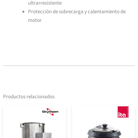
ultrarresistente
Protección de sobrecarga y calentamiento de
motor
Productos relacionados