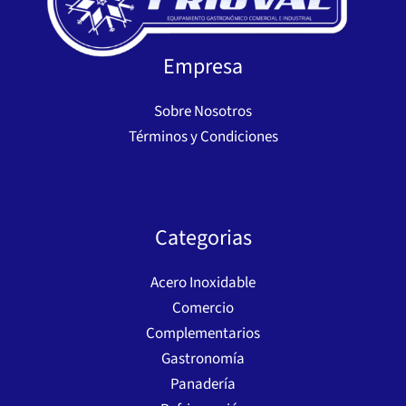
Empresa
Sobre Nosotros
Términos y Condiciones
Categorias
Acero Inoxidable
Comercio
Complementarios
Gastronomía
Panadería