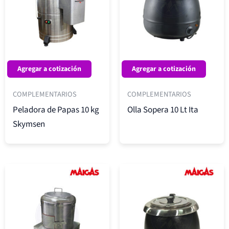
Agregar a cotización
Agregar a cotización
COMPLEMENTARIOS
COMPLEMENTARIOS
Peladora de Papas 10 kg
Olla Sopera 10 Lt Ita
Skymsen