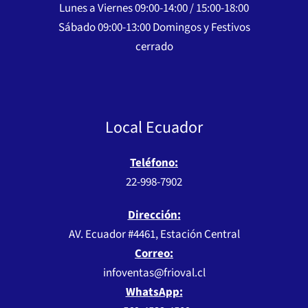
Lunes a Viernes 09:00-14:00 / 15:00-18:00
Sábado 09:00-13:00 Domingos y Festivos
cerrado
Local Ecuador
Teléfono:
22-998-7902
Dirección:
AV. Ecuador #4461, Estación Central
Correo:
infoventas@frioval.cl
WhatsApp: