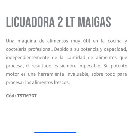
Licuadora 2 Lt Maigas
Una máquina de alimentos muy útil en la cocina y
coctelería profesional. Debido a su potencia y capacidad,
independientemente de la cantidad de alimentos que
procesa, el resultado es siempre impecable. Su potente
motor es una herramienta invaluable, sobre todo para
procesar los alimentos frescos.
Cód: TSTM767