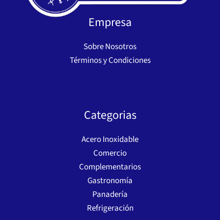
Empresa
Sobre Nosotros
Términos y Condiciones
Categorias
Acero Inoxidable
Comercio
Complementarios
Gastronomía
Panadería
Refrigeración