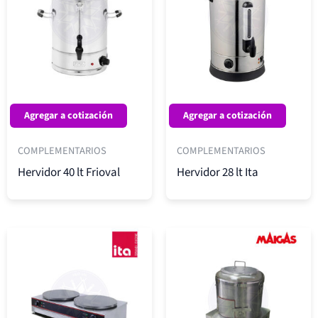
Agregar a cotización
Agregar a cotización
COMPLEMENTARIOS
COMPLEMENTARIOS
Hervidor 40 lt Frioval
Hervidor 28 lt Ita