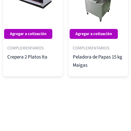
Agregar a cotización
Agregar a cotización
COMPLEMENTARIOS
COMPLEMENTARIOS
Crepera 2 Platos Ita
Peladora de Papas 15 kg
Maigas