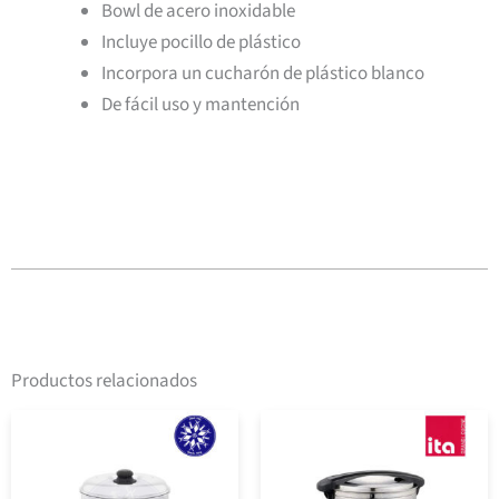
Bowl de acero inoxidable
Incluye pocillo de plástico
Incorpora un cucharón de plástico blanco
De fácil uso y mantención
Productos relacionados