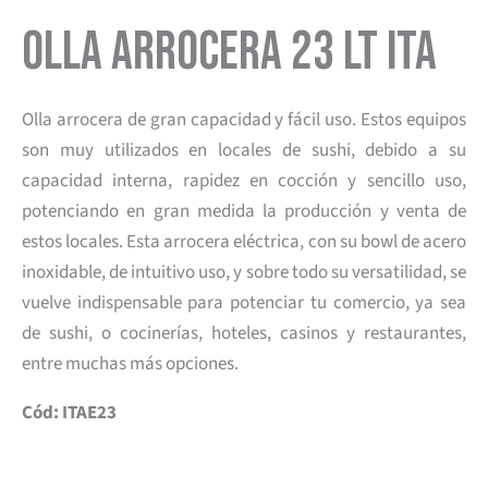
Olla Arrocera 23 lt Ita
Olla arrocera de gran capacidad y fácil uso. Estos equipos
son muy utilizados en locales de sushi, debido a su
capacidad interna, rapidez en cocción y sencillo uso,
potenciando en gran medida la producción y venta de
estos locales. Esta arrocera eléctrica, con su bowl de acero
inoxidable, de intuitivo uso, y sobre todo su versatilidad, se
vuelve indispensable para potenciar tu comercio, ya sea
de sushi, o cocinerías, hoteles, casinos y restaurantes,
entre muchas más opciones.
Cód: ITAE23