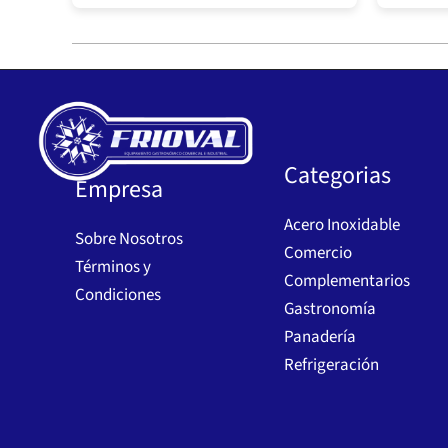
Categorias
Empresa
Acero Inoxidable
Sobre Nosotros
Comercio
Términos y
Complementarios
Condiciones
Gastronomía
Panadería
Refrigeración