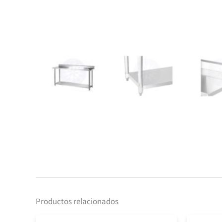
Productos relacionados