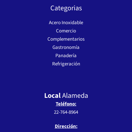
Categorias
Acero Inoxidable
Comercio
Complementarios
Gastronomía
Panadería
Refrigeración
Local
Alameda
Teléfono:
22-764-8964
Dirección: