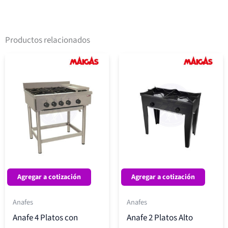
Productos relacionados
Agregar a cotización
Agregar a cotización
Anafes
Anafes
Anafe 4 Platos con
Anafe 2 Platos Alto