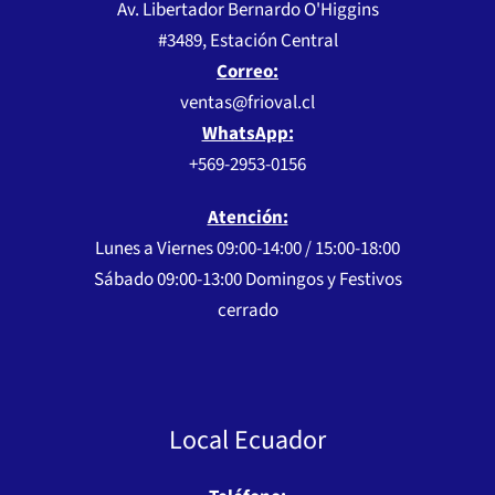
Av. Libertador Bernardo O'Higgins
#3489, Estación Central
Correo:
ventas@frioval.cl
WhatsApp:
+569-2953-0156
Atención:
Lunes a Viernes 09:00-14:00 / 15:00-18:00
Sábado 09:00-13:00 Domingos y Festivos
cerrado
Local Ecuador