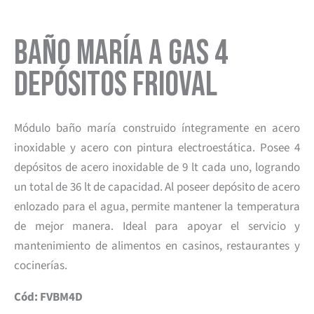
Baño María a Gas 4
Depósitos Frioval
Módulo baño maría construido íntegramente en acero
inoxidable y acero con pintura electroestática. Posee 4
depósitos de acero inoxidable de 9 lt cada uno, logrando
un total de 36 lt de capacidad. Al poseer depósito de acero
enlozado para el agua, permite mantener la temperatura
de mejor manera. Ideal para apoyar el servicio y
mantenimiento de alimentos en casinos, restaurantes y
cocinerías.
Cód: FVBM4D