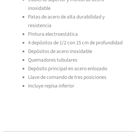
inoxidable
Patas de acero de alta durabilidad y
resistencia
Pintura electroestática
4 depósitos de 1/2 con 15 cm de profundidad
Depósitos de acero inoxidable
Quemadores tubulares
Depósito principal en acero enlozado
Llave de comando de tres posiciones
Incluye repisa inferior